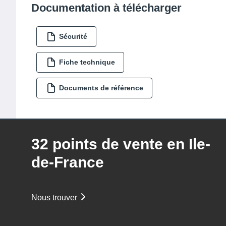
Documentation à télécharger
Sécurité
Fiche technique
Documents de référence
32 points de vente en Ile-
de-France
Nous trouver