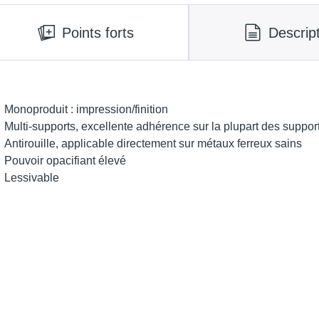
Points forts
Descrip
Monoproduit : impression/finition
Multi-supports, excellente adhérence sur la plupart des suppor
Antirouille, applicable directement sur métaux ferreux sains
Pouvoir opacifiant élevé
Lessivable