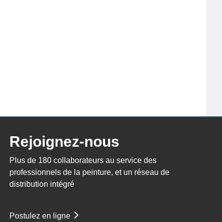
Rejoignez-nous
Plus de 180 collaborateurs au service des
professionnels de la peinture, et un réseau de
distribution intégré
Postulez en ligne