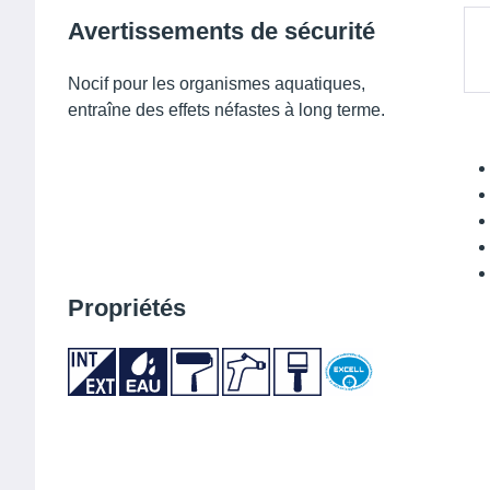
Avertissements de sécurité
Nocif pour les organismes aquatiques,
entraîne des effets néfastes à long terme.
Propriétés