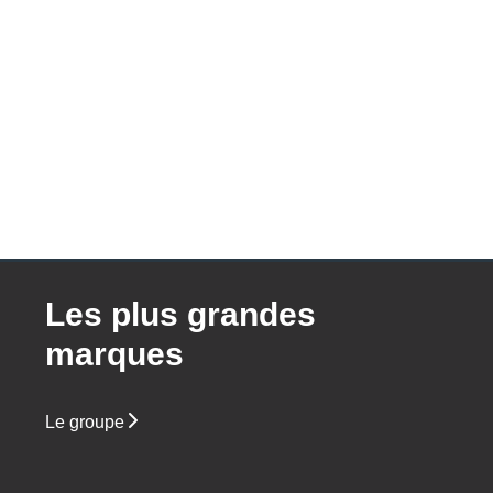
Les plus grandes
marques
Le groupe