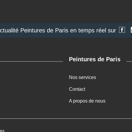
actualité Peintures de Paris en temps réel sur
Peintures de Paris
Nos services
Contact
A propos de nous
ies