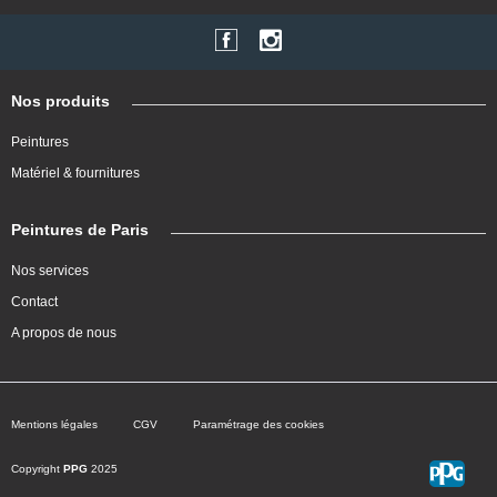
Nos produits
Peintures
Matériel & fournitures
Peintures de Paris
Nos services
Contact
A propos de nous
Mentions légales
CGV
Paramétrage des cookies
Copyright
PPG
2025