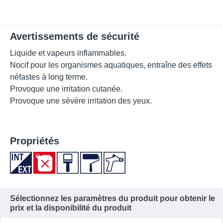
Avertissements de sécurité
Liquide et vapeurs inflammables.
Nocif pour les organismes aquatiques, entraîne des effets
néfastes à long terme.
Provoque une irritation cutanée.
Provoque une sévère irritation des yeux.
Propriétés
Sélectionnez les paramètres du produit pour obtenir le
prix et la disponibilité du produit