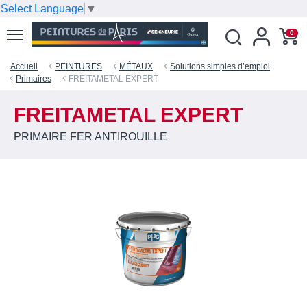
Select Language
▼
0
Accueil
PEINTURES
MÉTAUX
Solutions simples d’emploi
Primaires
FREITAMETAL EXPERT
FREITAMETAL EXPERT
PRIMAIRE FER ANTIROUILLE