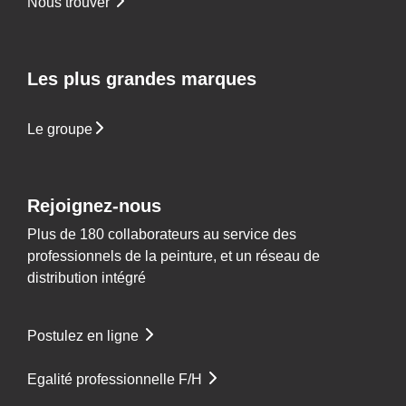
Nous trouver
Les plus grandes marques
Le groupe
Rejoignez-nous
Plus de 180 collaborateurs au service des
professionnels de la peinture, et un réseau de
distribution intégré
Postulez en ligne
Egalité professionnelle F/H