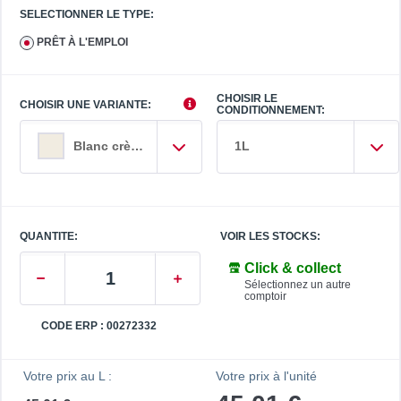
SELECTIONNER LE TYPE:
PRÊT À L'EMPLOI
CHOISIR LE
CHOISIR UNE VARIANTE:
CONDITIONNEMENT:
1L
Blanc crème
QUANTITE:
VOIR LES STOCKS:
Click & collect
Sélectionnez un autre
comptoir
CODE ERP : 00272332
Votre prix au L :
Votre prix à l'unité