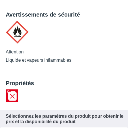
Avertissements de sécurité
Attention
Liquide et vapeurs inflammables.
Propriétés
Sélectionnez les paramètres du produit pour obtenir le
prix et la disponibilité du produit