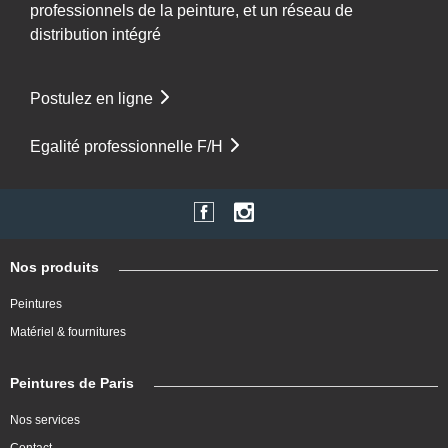
professionnels de la peinture, et un réseau de
distribution intégré
Postulez en ligne
Egalité professionnelle F/H
Nos produits
Peintures
Matériel & fournitures
Peintures de Paris
Nos services