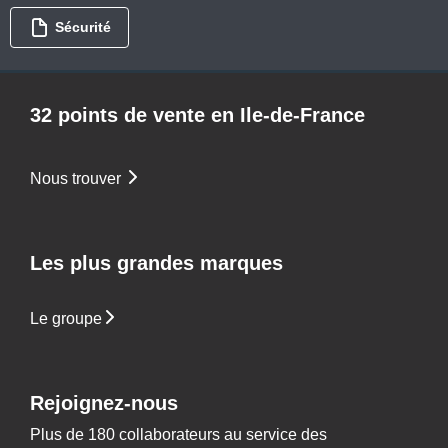
Sécurité
32 points de vente en Ile-de-France
Nous trouver
Les plus grandes marques
Le groupe
Rejoignez-nous
Plus de 180 collaborateurs au service des