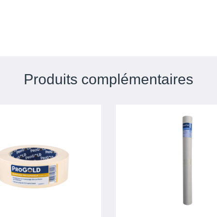
Produits complémentaires