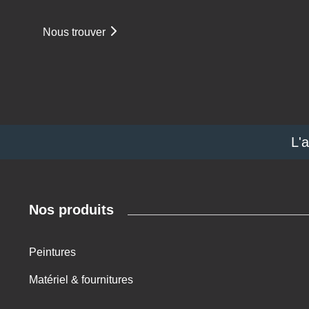
Nous trouver
L'
Nos produits
Peintures
Matériel & fournitures