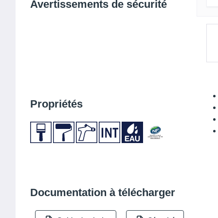
Avertissements de sécurité
Propriétés
Documentation à télécharger