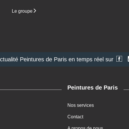
Le groupe
actualité Peintures de Paris en temps réel sur
Peintures de Paris
Nos services
Contact
A propos de nous