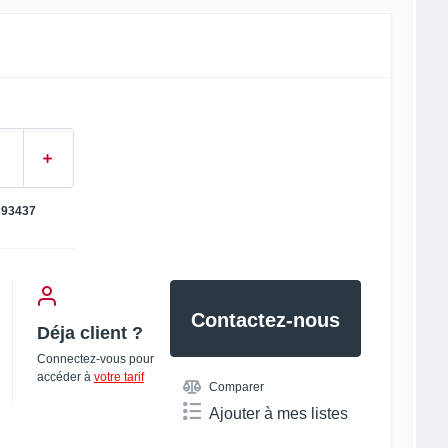
393437
Contactez-nous
Déja client ?
Connectez-vous pour
accéder à
votre tarif
Comparer
Ajouter à mes listes