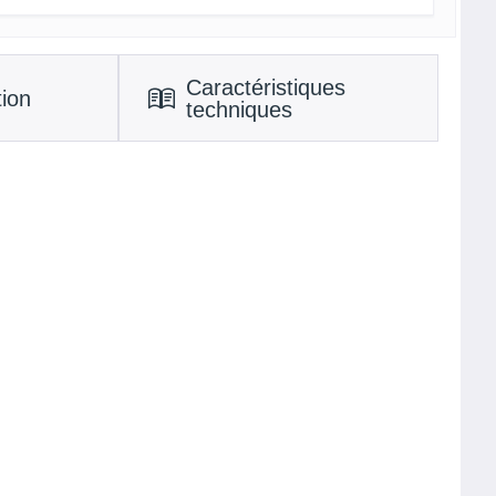
Caractéristiques
tion
techniques