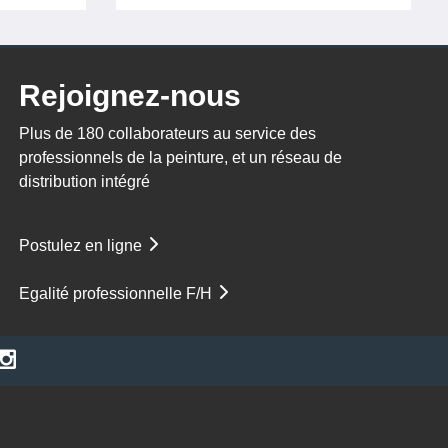
Rejoignez-nous
Plus de 180 collaborateurs au service des
professionnels de la peinture, et un réseau de
distribution intégré
Postulez en ligne
Egalité professionnelle F/H