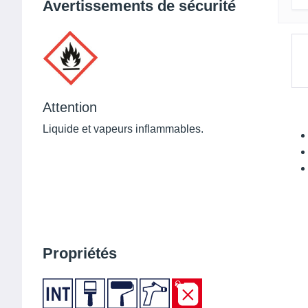
Avertissements de sécurité
Attention
Liquide et vapeurs inflammables.
Propriétés