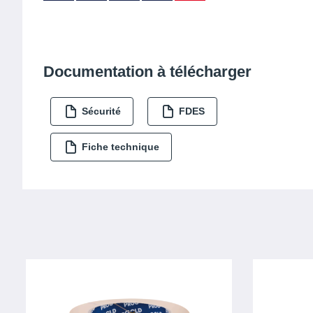
Documentation à télécharger
Sécurité
FDES
Fiche technique