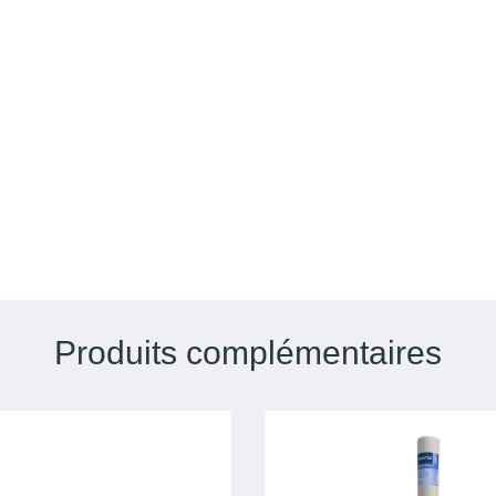
Produits complémentaires