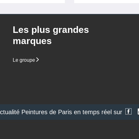
Les plus grandes
marques
Le groupe
actualité Peintures de Paris en temps réel sur