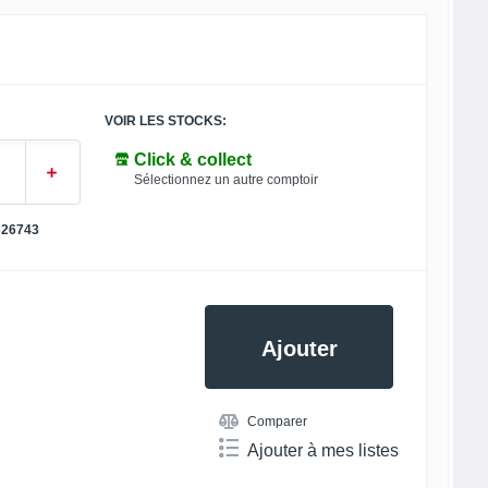
VOIR LES STOCKS:
Click & collect
Sélectionnez un autre comptoir
326743
Ajouter
Comparer
Ajouter à mes listes